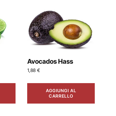
Avocados Hass
1,88
€
AGGIUNGI AL
CARRELLO