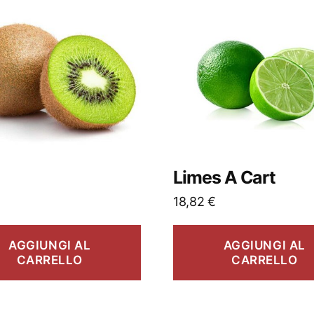
Limes A Cart
18,82
€
AGGIUNGI AL
AGGIUNGI AL
CARRELLO
CARRELLO