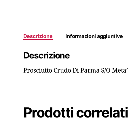
Descrizione
Informazioni aggiuntive
Descrizione
Prosciutto Crudo Di Parma S/O Meta’ 
Prodotti correlati