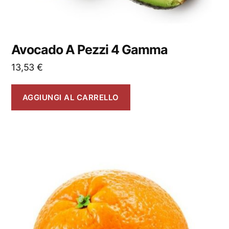
Avocado A Pezzi 4 Gamma
13,53
€
AGGIUNGI AL CARRELLO