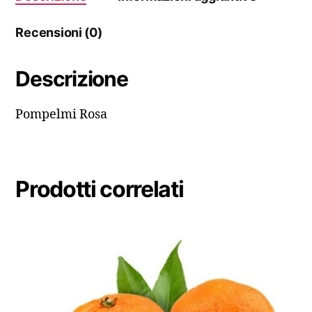
Recensioni (0)
Descrizione
Pompelmi Rosa
Prodotti correlati