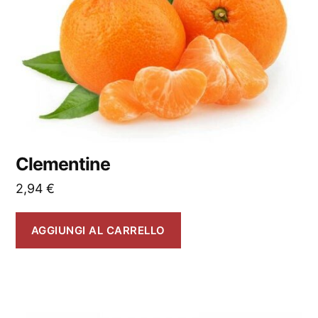
Clementine
2,94
€
AGGIUNGI AL CARRELLO