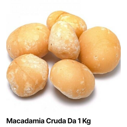
Macadamia Cruda Da 1 Kg