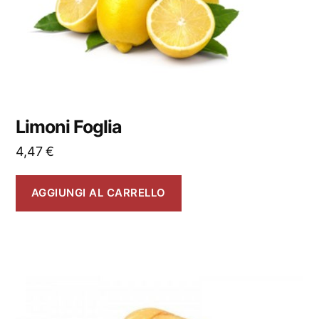
Limoni Foglia
4,47
€
AGGIUNGI AL CARRELLO