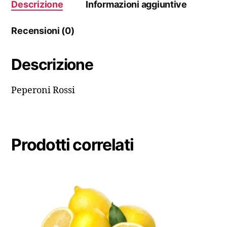
Descrizione
Informazioni aggiuntive
Recensioni (0)
Descrizione
Peperoni Rossi
Prodotti correlati