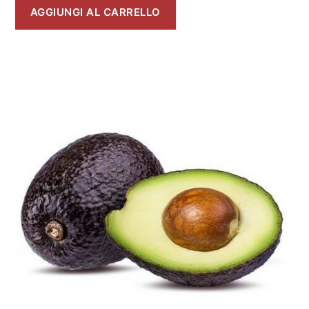
AGGIUNGI AL CARRELLO