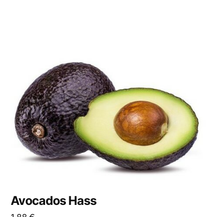
Avocados Hass