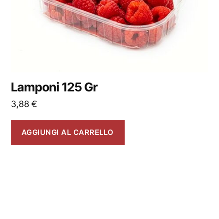
Lamponi 125 Gr
3,88
€
AGGIUNGI AL CARRELLO