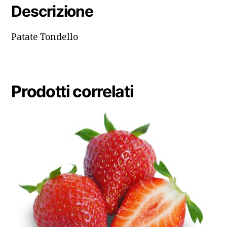
Descrizione
Patate Tondello
Prodotti correlati