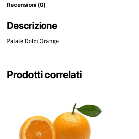
Recensioni (0)
Descrizione
Patate Dolci Orange
Prodotti correlati