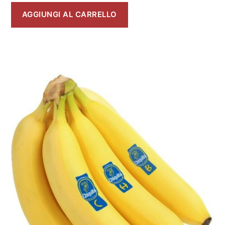
AGGIUNGI AL CARRELLO