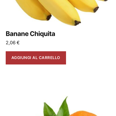
Banane Chiquita
2,06
€
AGGIUNGI AL CARRELLO