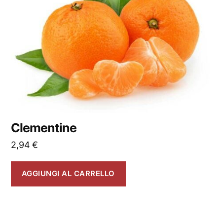
Clementine
2,94
€
AGGIUNGI AL CARRELLO