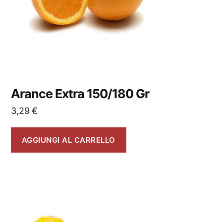
Arance Extra 150/180 Gr
3,29
€
AGGIUNGI AL CARRELLO