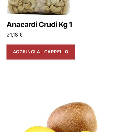
Anacardi Crudi Kg 1
21,18
€
AGGIUNGI AL CARRELLO