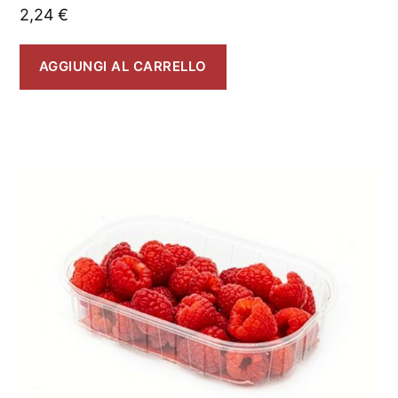
2,24
€
AGGIUNGI AL CARRELLO