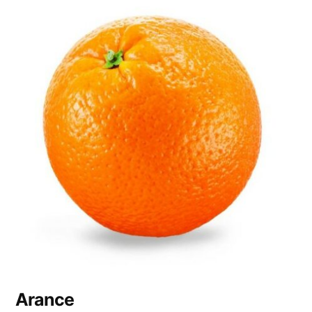
Arance