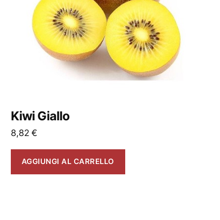
Kiwi Giallo
8,82
€
AGGIUNGI AL CARRELLO