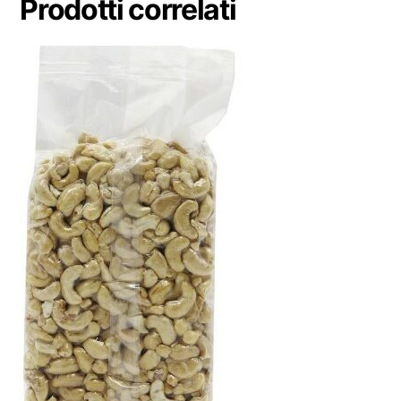
Prodotti correlati