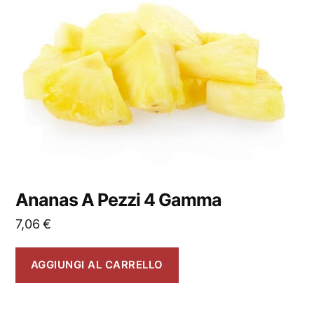
Ananas A Pezzi 4 Gamma
7,06
€
AGGIUNGI AL CARRELLO