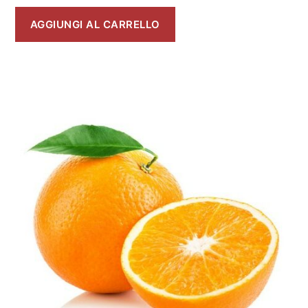
AGGIUNGI AL CARRELLO