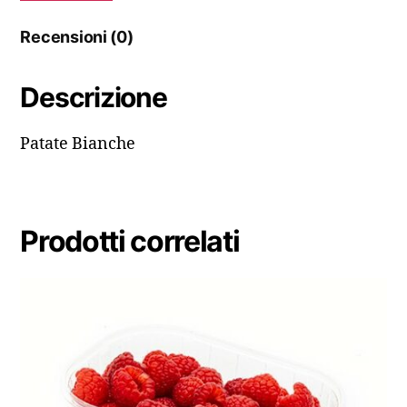
Recensioni (0)
Descrizione
Patate Bianche
Prodotti correlati