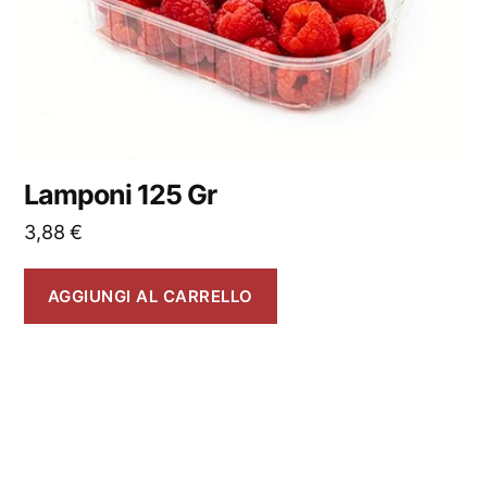
Lamponi 125 Gr
3,88
€
AGGIUNGI AL CARRELLO