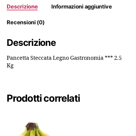
Descrizione
Informazioni aggiuntive
Recensioni (0)
Descrizione
Pancetta Steccata Legno Gastronomia *** 2.5
Kg
Prodotti correlati