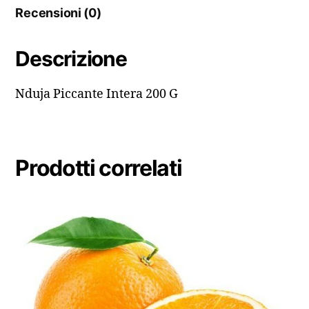
Recensioni (0)
Descrizione
Nduja Piccante Intera 200 G
Prodotti correlati