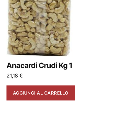
Anacardi Crudi Kg 1
21,18
€
AGGIUNGI AL CARRELLO