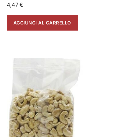
4,47
€
AGGIUNGI AL CARRELLO