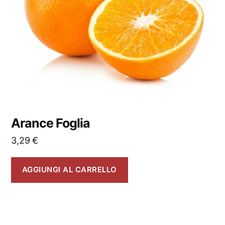
Arance Foglia
3,29
€
AGGIUNGI AL CARRELLO