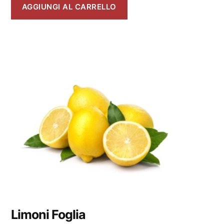
AGGIUNGI AL CARRELLO
Limoni Foglia