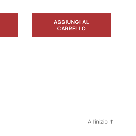
AGGIUNGI AL
CARRELLO
All'inizio
↑