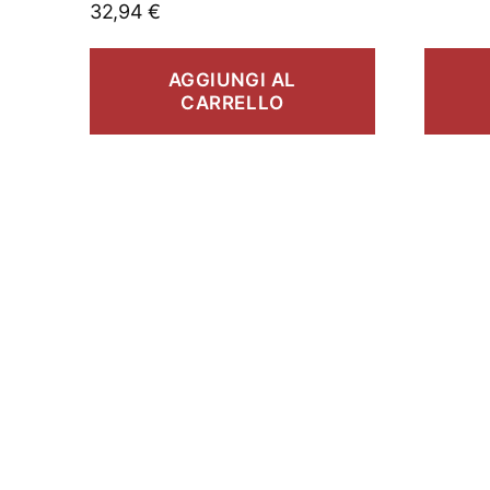
32,94
€
AGGIUNGI AL
CARRELLO