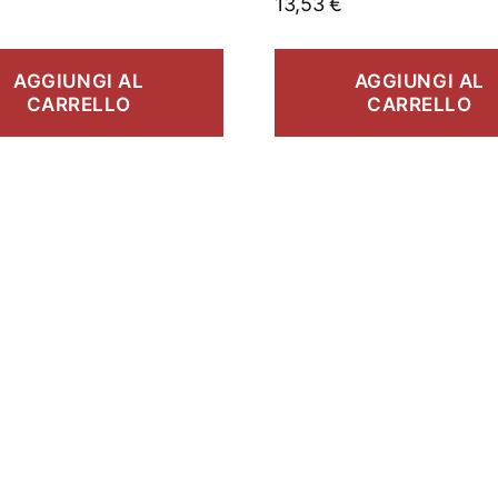
13,53
€
AGGIUNGI AL
AGGIUNGI AL
CARRELLO
CARRELLO