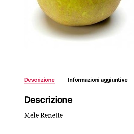
Descrizione
Informazioni aggiuntive
Descrizione
Mele Renette