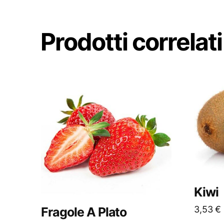
Prodotti correlati
Kiwi
3,53
€
Fragole A Plato