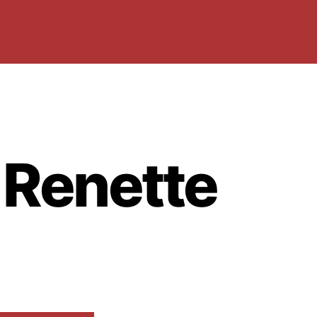
 Renette