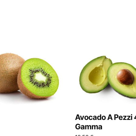
Avocado A Pezzi 
Gamma