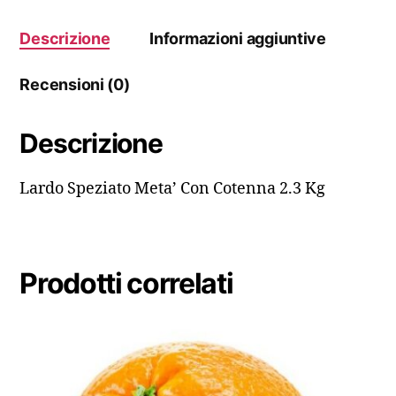
Descrizione
Informazioni aggiuntive
Recensioni (0)
Descrizione
Lardo Speziato Meta’ Con Cotenna 2.3 Kg
Prodotti correlati