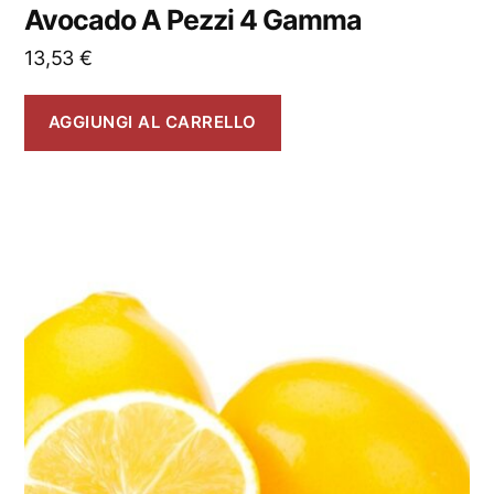
Avocado A Pezzi 4 Gamma
13,53
€
AGGIUNGI AL CARRELLO