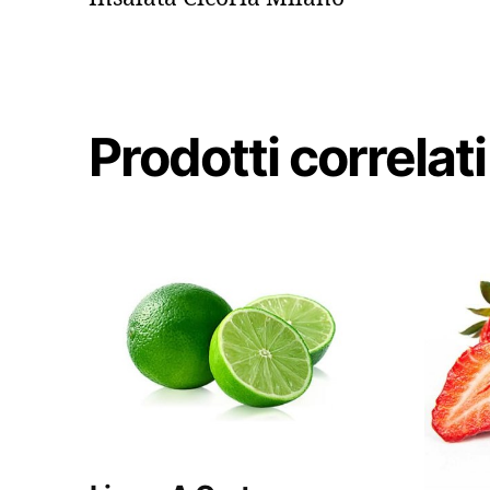
Prodotti correlati