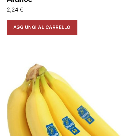
2,24
€
AGGIUNGI AL CARRELLO