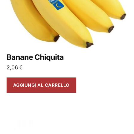
Banane Chiquita
2,06
€
AGGIUNGI AL CARRELLO