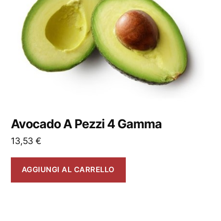
Avocado A Pezzi 4 Gamma
13,53
€
AGGIUNGI AL CARRELLO