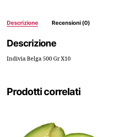
Descrizione
Recensioni (0)
Descrizione
Indivia Belga 500 Gr X10
Prodotti correlati