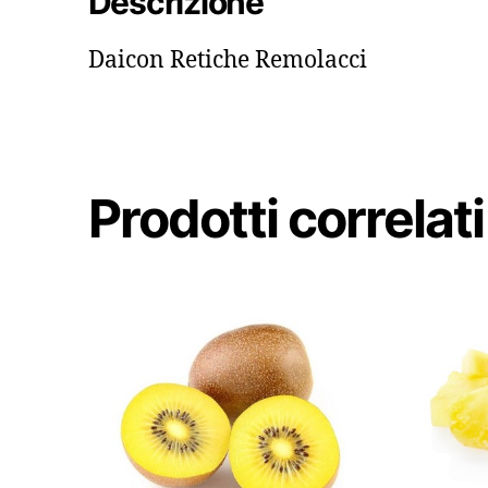
Descrizione
Daicon Retiche Remolacci
Prodotti correlati