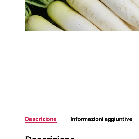
Descrizione
Informazioni aggiuntive