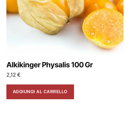
Alkikinger Physalis 100 Gr
2,12
€
AGGIUNGI AL CARRELLO