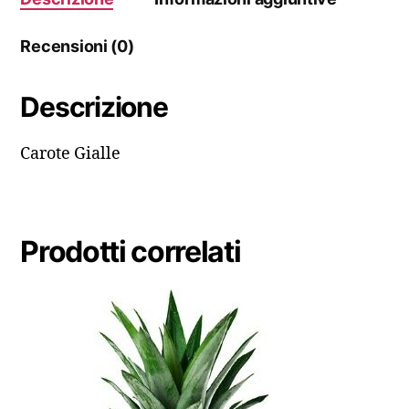
Recensioni (0)
Descrizione
Carote Gialle
Prodotti correlati