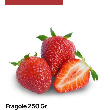
Fragole 250 Gr