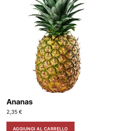
Ananas
2,35
€
AGGIUNGI AL CARRELLO