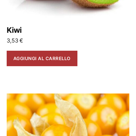
Kiwi
3,53
€
AGGIUNGI AL CARRELLO