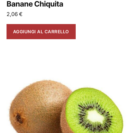
Banane Chiquita
2,06
€
AGGIUNGI AL CARRELLO