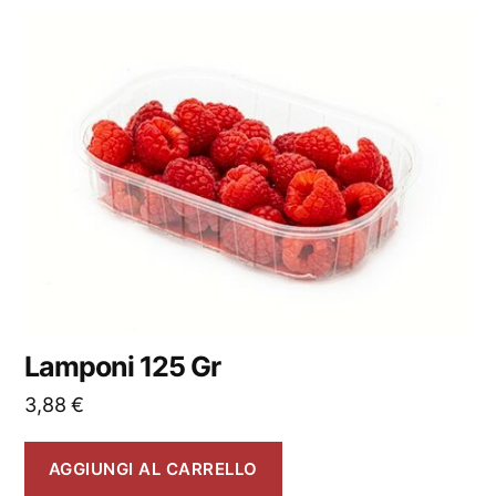
Lamponi 125 Gr
3,88
€
AGGIUNGI AL CARRELLO