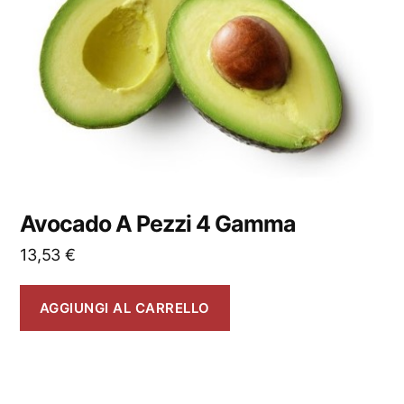
Avocado A Pezzi 4 Gamma
13,53
€
AGGIUNGI AL CARRELLO