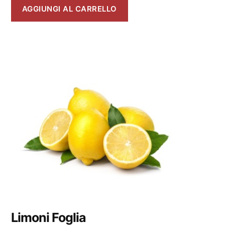
AGGIUNGI AL CARRELLO
Limoni Foglia