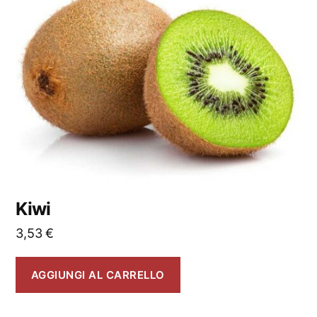
Kiwi
3,53
€
AGGIUNGI AL CARRELLO