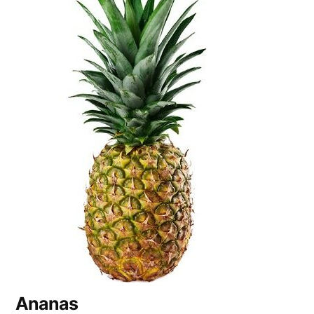
Ananas