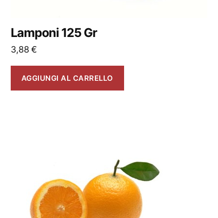
Lamponi 125 Gr
3,88
€
AGGIUNGI AL CARRELLO