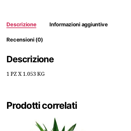
Descrizione
Informazioni aggiuntive
Recensioni (0)
Descrizione
1 PZ X 1.053 KG
Prodotti correlati