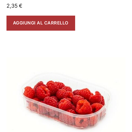
2,35
€
AGGIUNGI AL CARRELLO