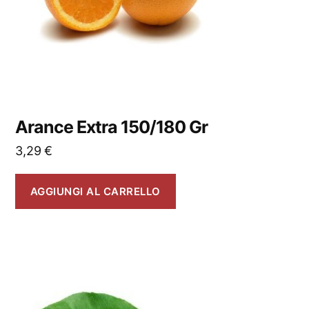
Arance Extra 150/180 Gr
3,29
€
AGGIUNGI AL CARRELLO