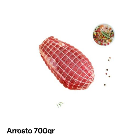
Arrosto 700gr