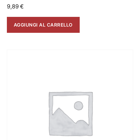
9,89
€
AGGIUNGI AL CARRELLO