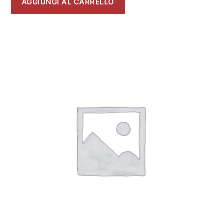
AGGIUNGI AL CARRELLO