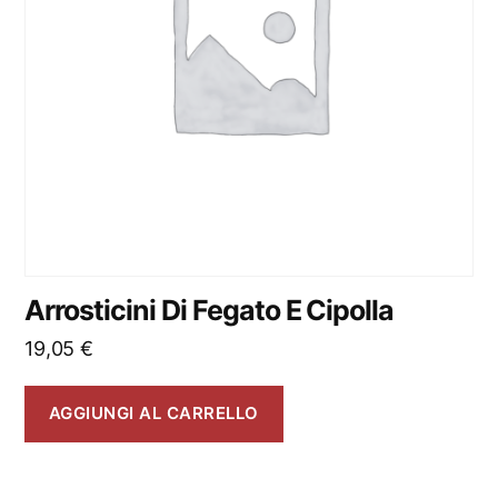
Arrosticini Di Fegato E Cipolla
19,05
€
AGGIUNGI AL CARRELLO