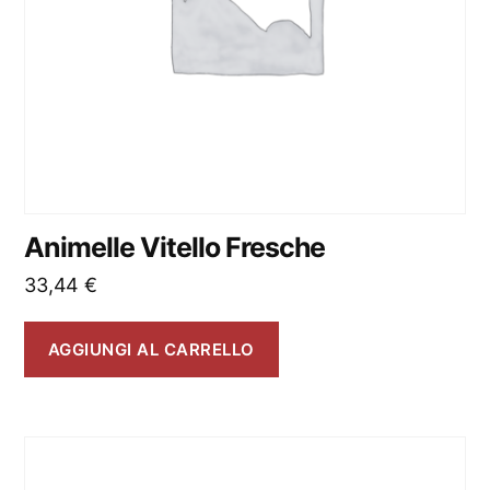
Animelle Vitello Fresche
33,44
€
AGGIUNGI AL CARRELLO