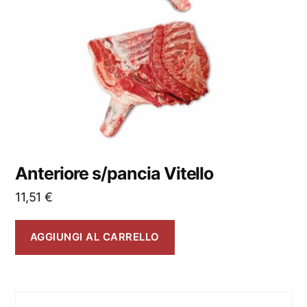
Anteriore s/pancia Vitello
11,51
€
AGGIUNGI AL CARRELLO