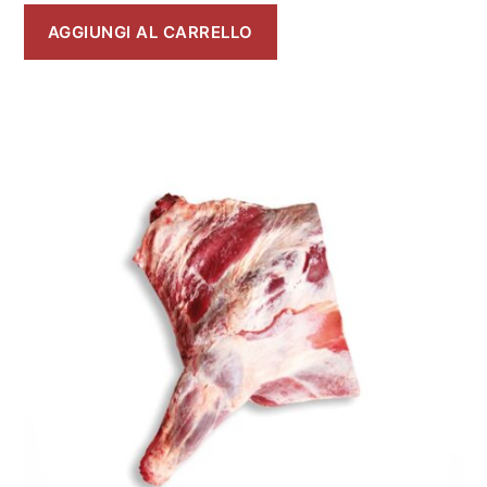
AGGIUNGI AL CARRELLO