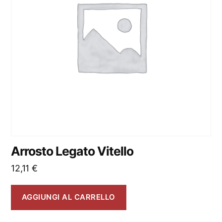
Arrosto Legato Vitello
12,11
€
AGGIUNGI AL CARRELLO