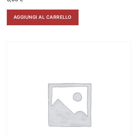
AGGIUNGI AL CARRELLO