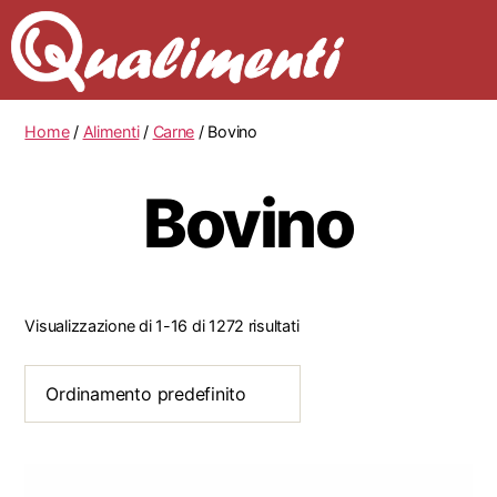
Home
/
Alimenti
/
Carne
/ Bovino
Bovino
Visualizzazione di 1-16 di 1272 risultati