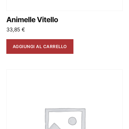
Animelle Vitello
33,85
€
AGGIUNGI AL CARRELLO