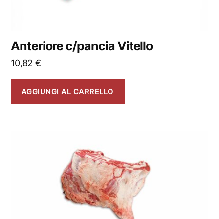
Anteriore c/pancia Vitello
10,82
€
AGGIUNGI AL CARRELLO