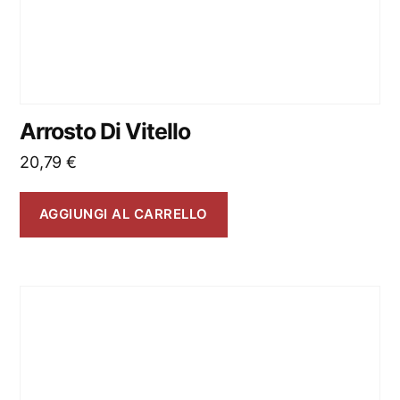
Arrosto Di Vitello
20,79
€
AGGIUNGI AL CARRELLO