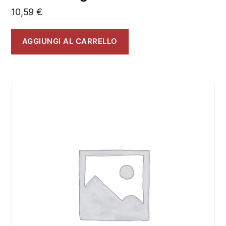
10,59
€
AGGIUNGI AL CARRELLO