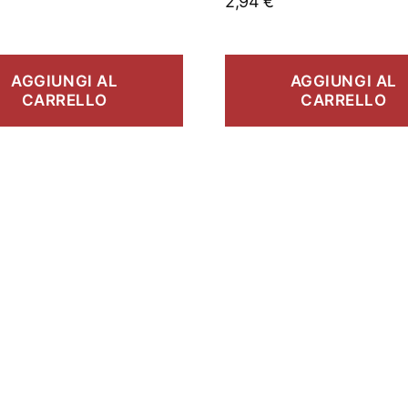
2,94
€
AGGIUNGI AL
AGGIUNGI AL
CARRELLO
CARRELLO