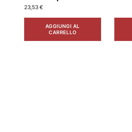
23,53
€
AGGIUNGI AL
CARRELLO