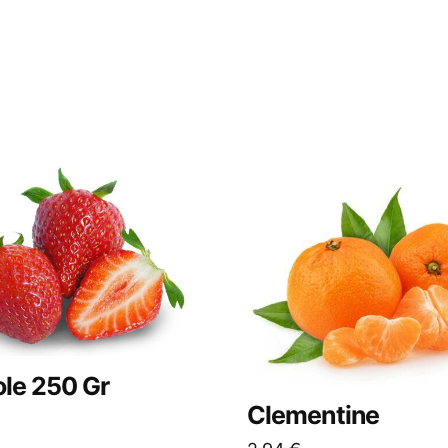
ole 250 Gr
Clementine