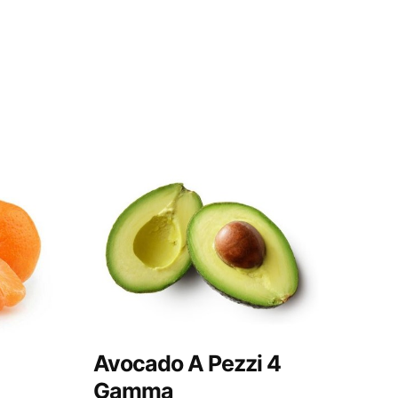
Avocado A Pezzi 4
Gamma