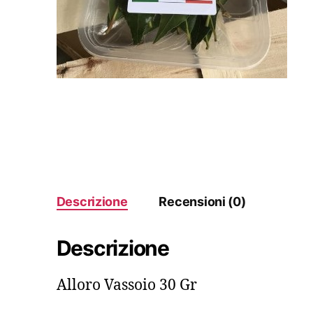
Descrizione
Recensioni (0)
Descrizione
Alloro Vassoio 30 Gr