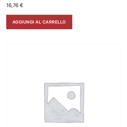
16,76
€
AGGIUNGI AL CARRELLO