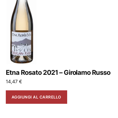
Etna Rosato 2021 – Girolamo Russo
14,47
€
AGGIUNGI AL CARRELLO