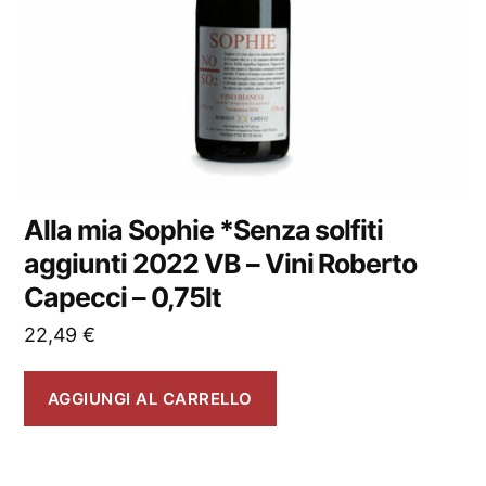
Alla mia Sophie *Senza solfiti
aggiunti 2022 VB – Vini Roberto
Capecci – 0,75lt
22,49
€
AGGIUNGI AL CARRELLO