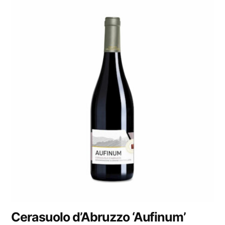
Cerasuolo d’Abruzzo ‘Aufinum’