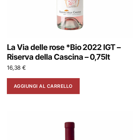
La Via delle rose *Bio 2022 IGT –
Riserva della Cascina – 0,75lt
16,38
€
AGGIUNGI AL CARRELLO