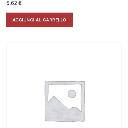
5,62
€
AGGIUNGI AL CARRELLO