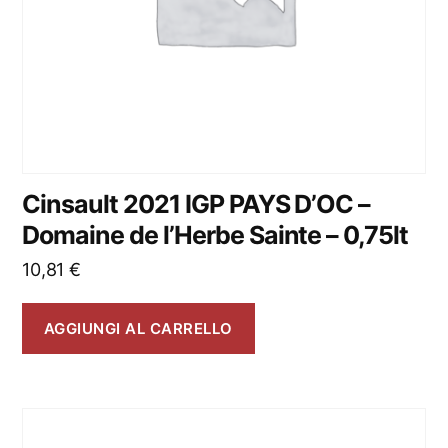
Cinsault 2021 IGP PAYS D’OC –
Domaine de l’Herbe Sainte – 0,75lt
10,81
€
AGGIUNGI AL CARRELLO