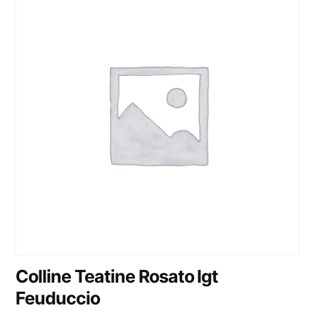
Colline Teatine Rosato Igt
Feuduccio