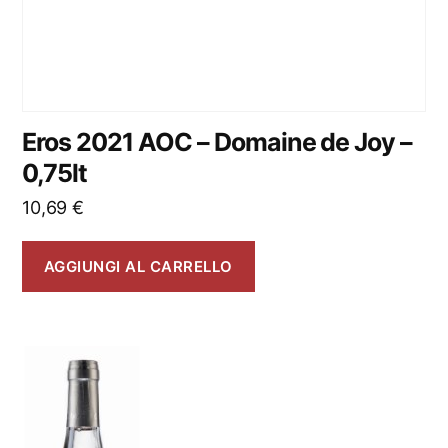
Eros 2021 AOC – Domaine de Joy –
0,75lt
10,69
€
AGGIUNGI AL CARRELLO