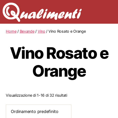
Home
/
Bevande
/
Vino
/ Vino Rosato e Orange
Vino Rosato e
Orange
Visualizzazione di 1-16 di 32 risultati