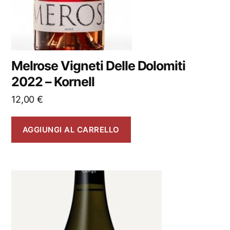
Melrose Vigneti Delle Dolomiti
2022 – Kornell
12,00
€
AGGIUNGI AL CARRELLO