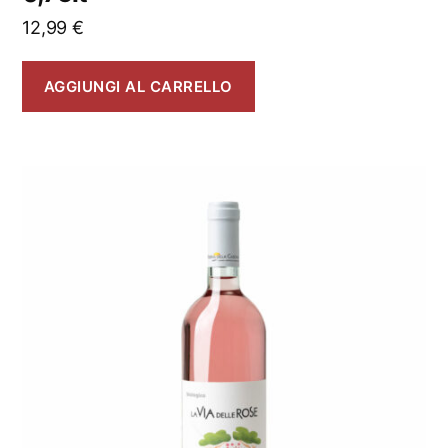
12,99
€
AGGIUNGI AL CARRELLO