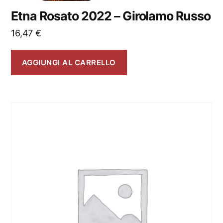
Etna Rosato 2022 – Girolamo Russo
16,47
€
AGGIUNGI AL CARRELLO