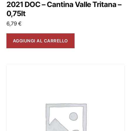
2021 DOC – Cantina Valle Tritana –
0,75lt
6,79
€
AGGIUNGI AL CARRELLO