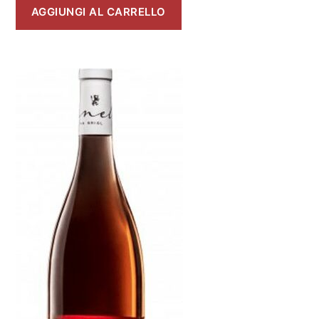
AGGIUNGI AL CARRELLO