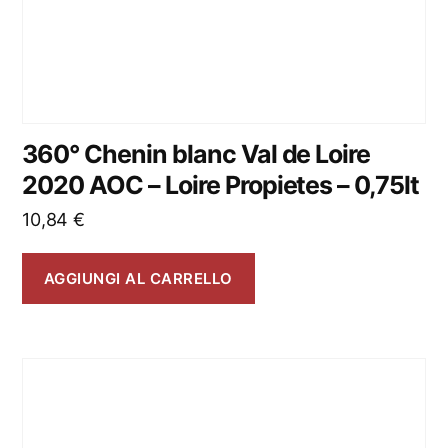
360° Chenin blanc Val de Loire
2020 AOC – Loire Propietes – 0,75lt
10,84
€
AGGIUNGI AL CARRELLO