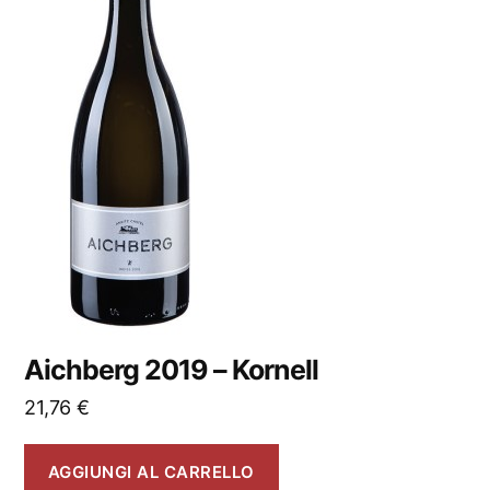
Aichberg 2019 – Kornell
21,76
€
AGGIUNGI AL CARRELLO