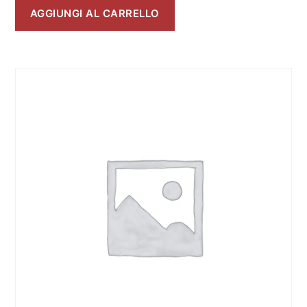
AGGIUNGI AL CARRELLO