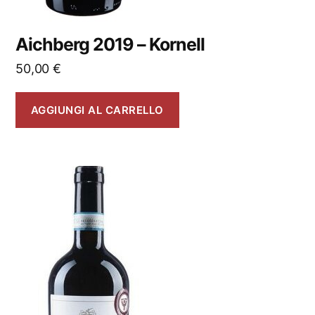
Aichberg 2019 – Kornell
50,00
€
AGGIUNGI AL CARRELLO