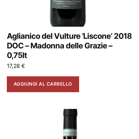
Aglianico del Vulture ‘Liscone’ 2018
DOC – Madonna delle Grazie –
0,75lt
17,28
€
AGGIUNGI AL CARRELLO