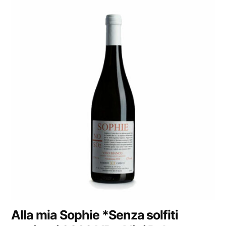
Alla mia Sophie *Senza solfiti