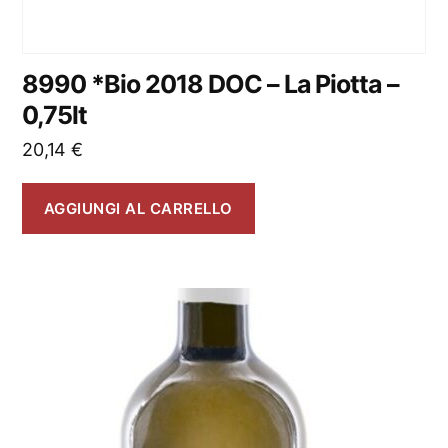
8990 *Bio 2018 DOC – La Piotta –
0,75lt
20,14
€
AGGIUNGI AL CARRELLO