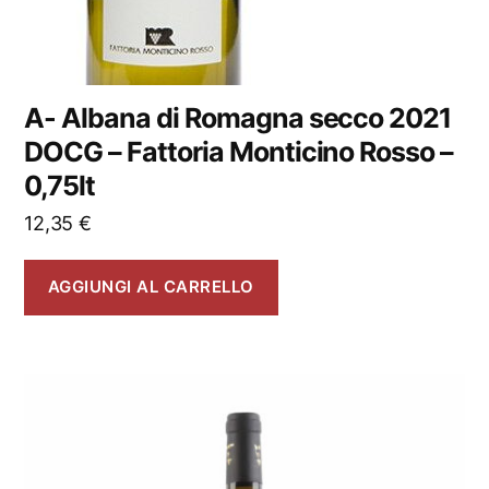
A- Albana di Romagna secco 2021
DOCG – Fattoria Monticino Rosso –
0,75lt
12,35
€
AGGIUNGI AL CARRELLO