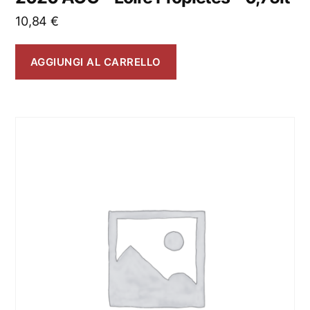
10,84
€
AGGIUNGI AL CARRELLO