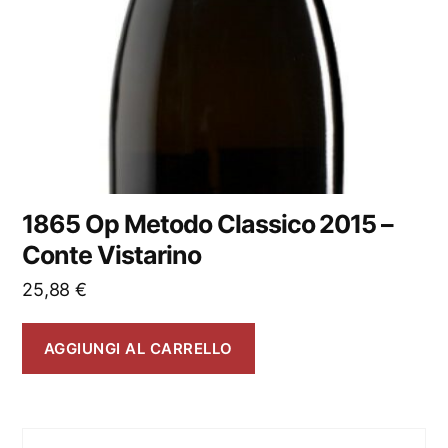
1865 Op Metodo Classico 2015 –
Conte Vistarino
25,88
€
AGGIUNGI AL CARRELLO