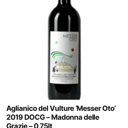
Aglianico del Vulture ‘Messer Oto’
2019 DOCG – Madonna delle
Grazie – 0,75lt