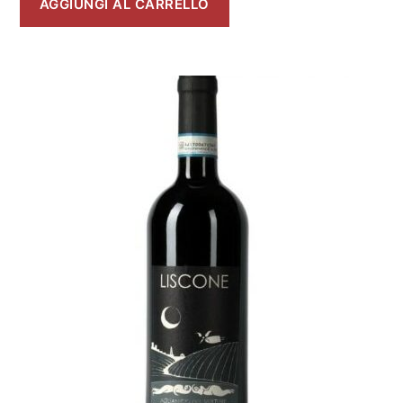
AGGIUNGI AL CARRELLO