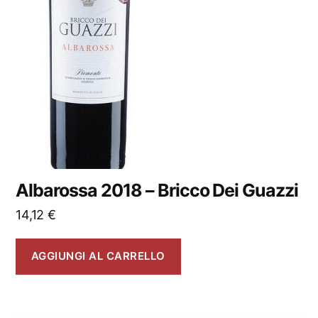
Albarossa 2018 – Bricco Dei Guazzi
14,12
€
AGGIUNGI AL CARRELLO