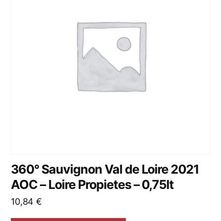
360° Sauvignon Val de Loire 2021
AOC – Loire Propietes – 0,75lt
10,84
€