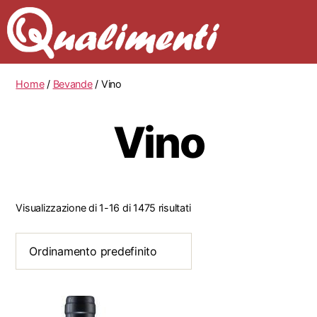
Home
/
Bevande
/ Vino
Vino
Visualizzazione di 1-16 di 1475 risultati