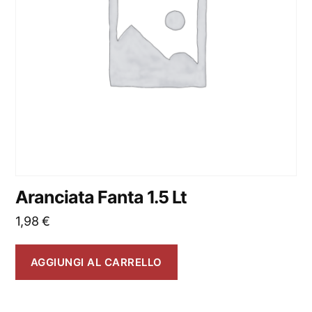
Aranciata Fanta 1.5 Lt
1,98
€
AGGIUNGI AL CARRELLO