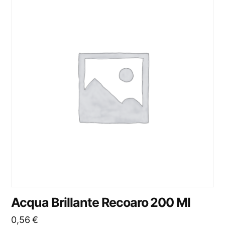
Acqua Brillante Recoaro 200 Ml
0,56
€