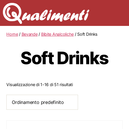
Home
/
Bevande
/
Bibite Analcoliche
/ Soft Drinks
Soft Drinks
Visualizzazione di 1-16 di 51 risultati