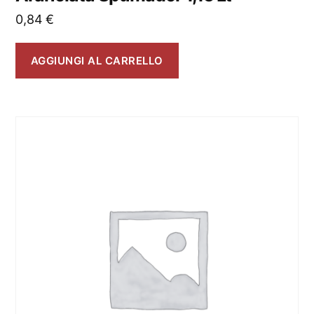
0,84
€
AGGIUNGI AL CARRELLO