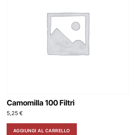
Camomilla 100 Filtri
5,25
€
AGGIUNGI AL CARRELLO