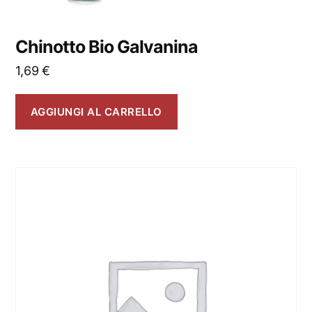
Chinotto Bio Galvanina
1,69
€
AGGIUNGI AL CARRELLO