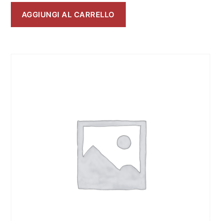
AGGIUNGI AL CARRELLO