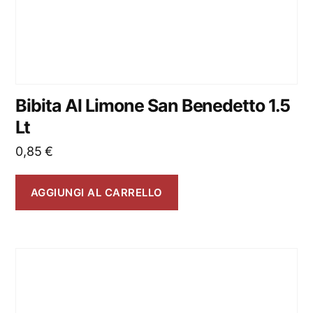
Bibita Al Limone San Benedetto 1.5
Lt
0,85
€
AGGIUNGI AL CARRELLO