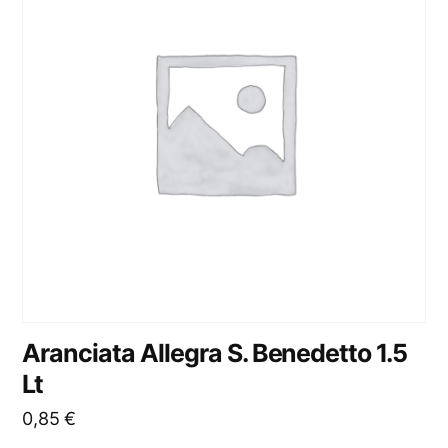
Aranciata Allegra S. Benedetto 1.5
Lt
0,85
€