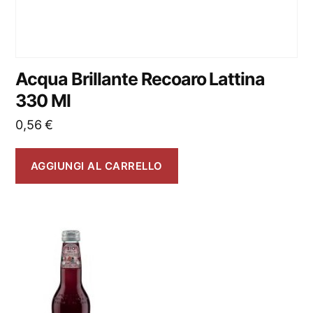
Acqua Brillante Recoaro Lattina
330 Ml
0,56
€
AGGIUNGI AL CARRELLO