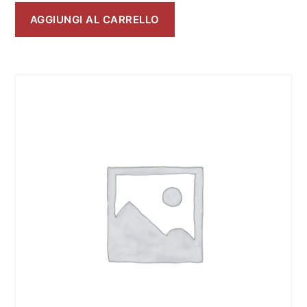
AGGIUNGI AL CARRELLO