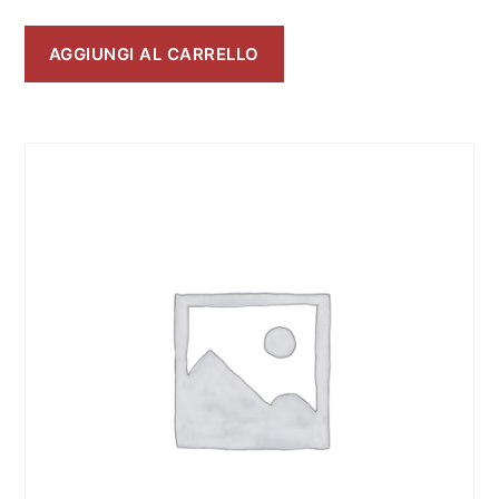
AGGIUNGI AL CARRELLO