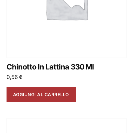
Chinotto In Lattina 330 Ml
0,56
€
AGGIUNGI AL CARRELLO