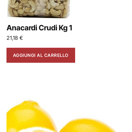
Anacardi Crudi Kg 1
21,18
€
AGGIUNGI AL CARRELLO