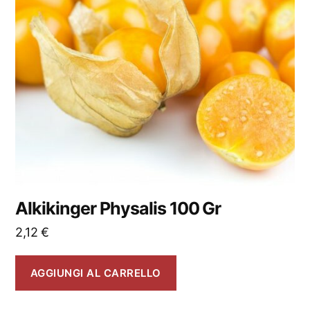
Alkikinger Physalis 100 Gr
2,12
€
AGGIUNGI AL CARRELLO