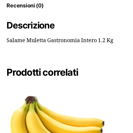
Recensioni (0)
Descrizione
Salame Muletta Gastronomia Intero 1.2 Kg
Prodotti correlati