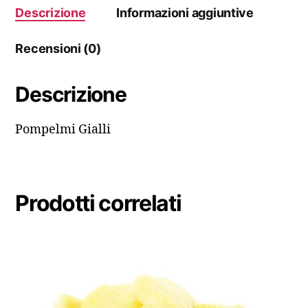
Descrizione
Informazioni aggiuntive
Recensioni (0)
Descrizione
Pompelmi Gialli
Prodotti correlati