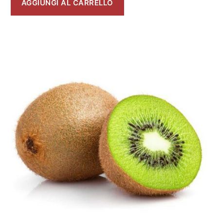
AGGIUNGI AL CARRELLO