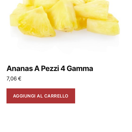
Ananas A Pezzi 4 Gamma
7,06
€
AGGIUNGI AL CARRELLO