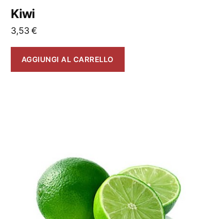
Kiwi
3,53
€
AGGIUNGI AL CARRELLO