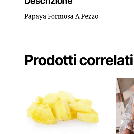
Descrizione
Papaya Formosa A Pezzo
Prodotti correlati