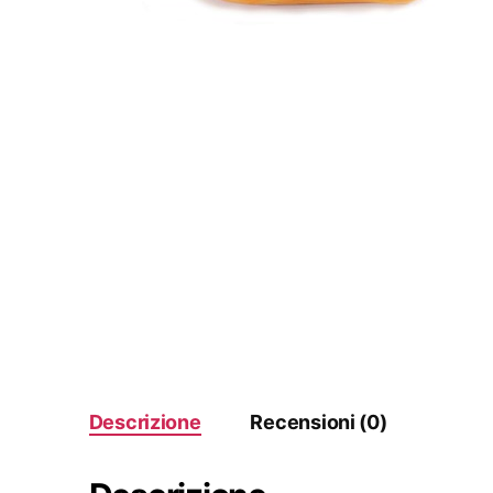
Descrizione
Recensioni (0)