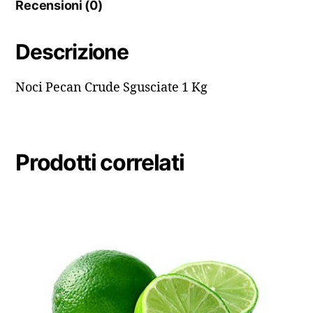
Recensioni (0)
Descrizione
Noci Pecan Crude Sgusciate 1 Kg
Prodotti correlati