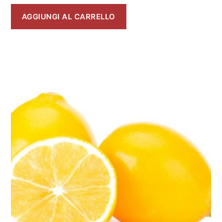
AGGIUNGI AL CARRELLO