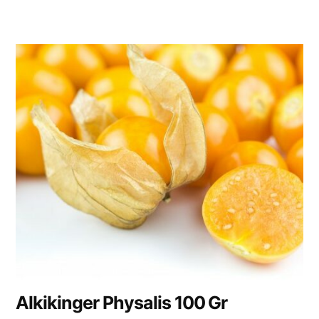
Alkikinger Physalis 100 Gr