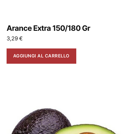
Arance Extra 150/180 Gr
3,29
€
AGGIUNGI AL CARRELLO