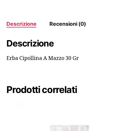
Descrizione
Recensioni (0)
Descrizione
Erba Cipollina A Mazzo 30 Gr
Prodotti correlati