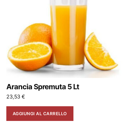
Arancia Spremuta 5 Lt
23,53
€
AGGIUNGI AL CARRELLO