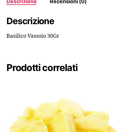
Descrizione
Recensioni (0)
Descrizione
Basilico Vassoio 30Gr
Prodotti correlati