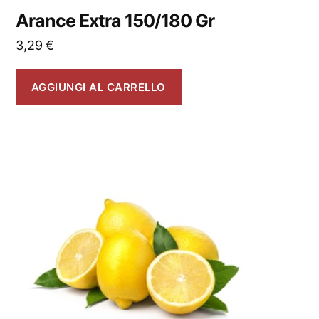
Arance Extra 150/180 Gr
3,29
€
AGGIUNGI AL CARRELLO