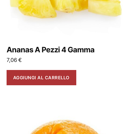
Ananas A Pezzi 4 Gamma
7,06
€
AGGIUNGI AL CARRELLO