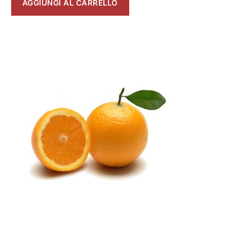
AGGIUNGI AL CARRELLO