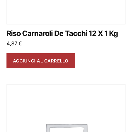
Riso Carnaroli De Tacchi 12 X 1 Kg
4,87
€
AGGIUNGI AL CARRELLO