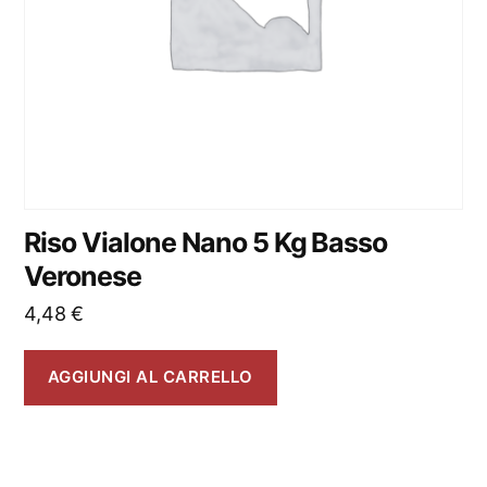
Riso Vialone Nano 5 Kg Basso
Veronese
4,48
€
AGGIUNGI AL CARRELLO