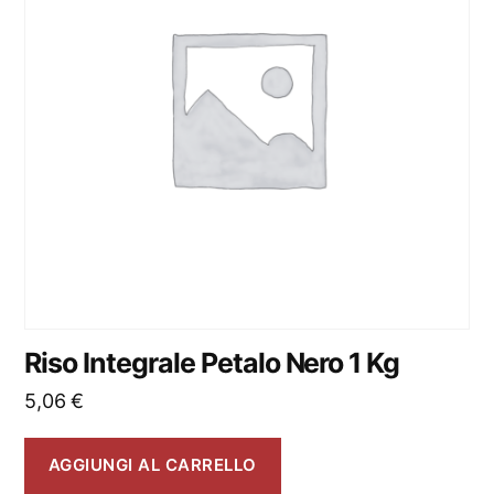
Riso Integrale Petalo Nero 1 Kg
5,06
€
AGGIUNGI AL CARRELLO