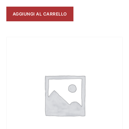
AGGIUNGI AL CARRELLO