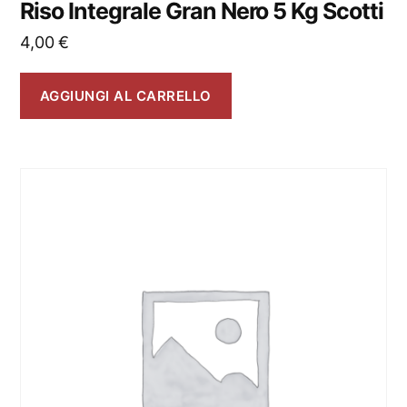
Riso Integrale Gran Nero 5 Kg Scotti
4,00
€
AGGIUNGI AL CARRELLO