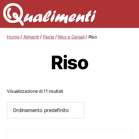
Home
/
Alimenti
/
Pasta
/
Riso e Cereali
/ Riso
Riso
Visualizzazione di 11 risultati