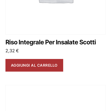
Riso Integrale Per Insalate Scotti
2,32
€
AGGIUNGI AL CARRELLO