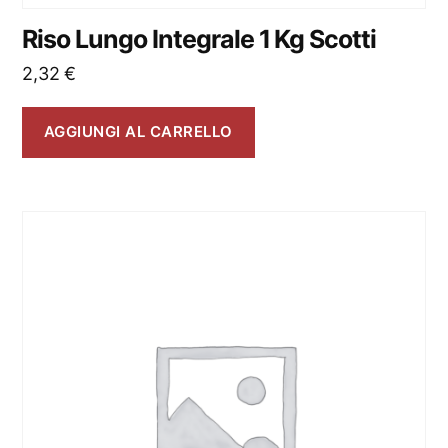
Riso Lungo Integrale 1 Kg Scotti
2,32
€
AGGIUNGI AL CARRELLO