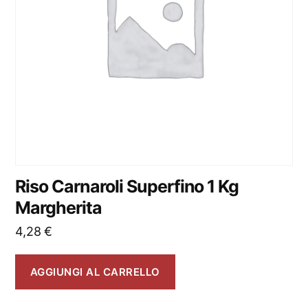
Riso Carnaroli Superfino 1 Kg
Margherita
4,28
€
AGGIUNGI AL CARRELLO