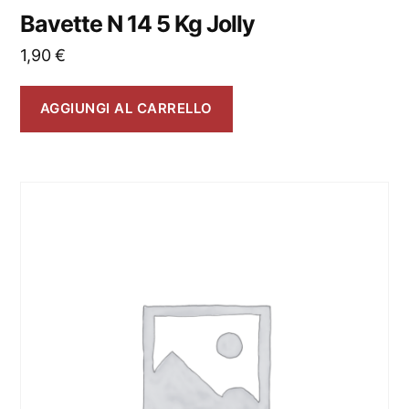
Bavette N 14 5 Kg Jolly
1,90
€
AGGIUNGI AL CARRELLO