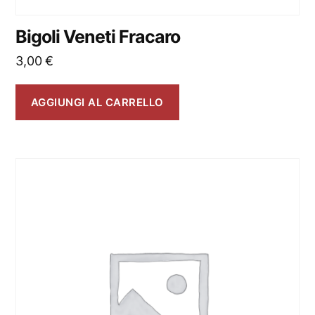
Bigoli Veneti Fracaro
3,00
€
AGGIUNGI AL CARRELLO