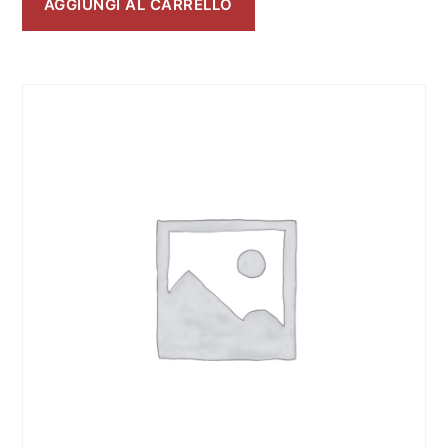
AGGIUNGI AL CARRELLO