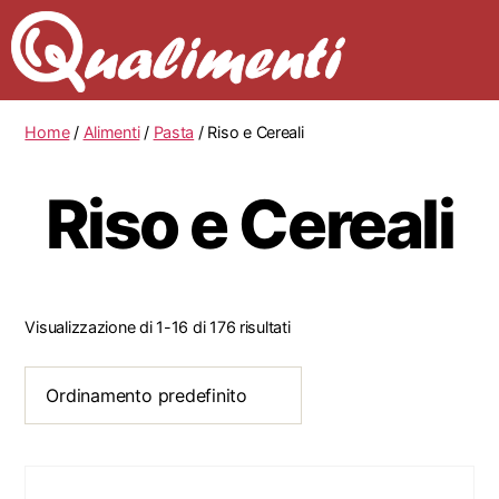
Home
/
Alimenti
/
Pasta
/ Riso e Cereali
Riso e Cereali
Visualizzazione di 1-16 di 176 risultati