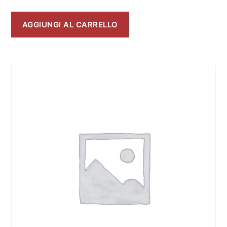
AGGIUNGI AL CARRELLO