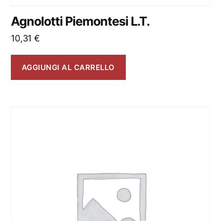
Agnolotti Piemontesi L.T.
10,31
€
AGGIUNGI AL CARRELLO