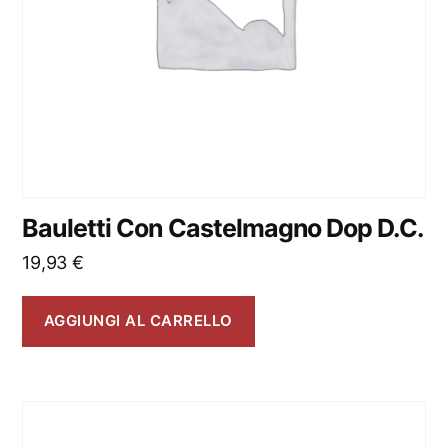
Bauletti Con Castelmagno Dop D.C.
19,93
€
AGGIUNGI AL CARRELLO