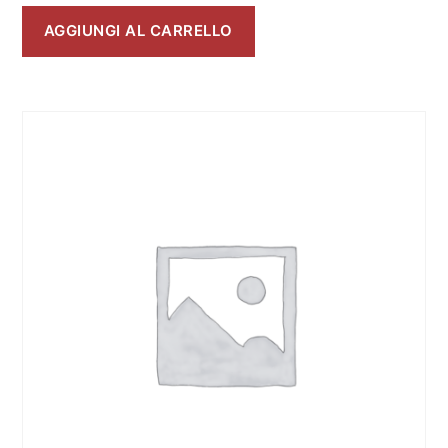
AGGIUNGI AL CARRELLO