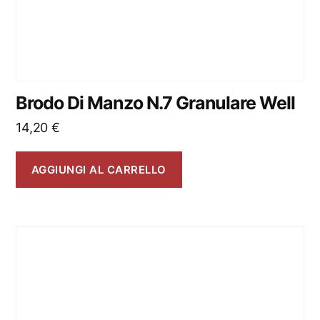
Brodo Di Manzo N.7 Granulare Well
14,20
€
AGGIUNGI AL CARRELLO