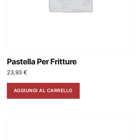
Pastella Per Fritture
23,93
€
AGGIUNGI AL CARRELLO