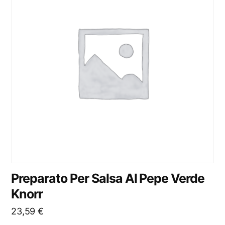
Preparato Per Salsa Al Pepe Verde
Knorr
23,59
€