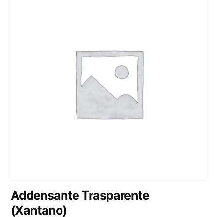
Addensante Trasparente
(Xantano)