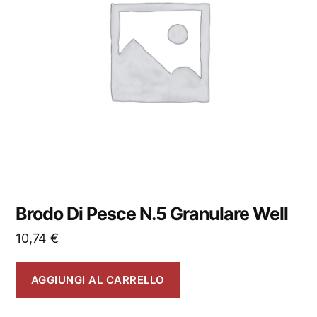
Brodo Di Pesce N.5 Granulare Well
10,74
€
AGGIUNGI AL CARRELLO