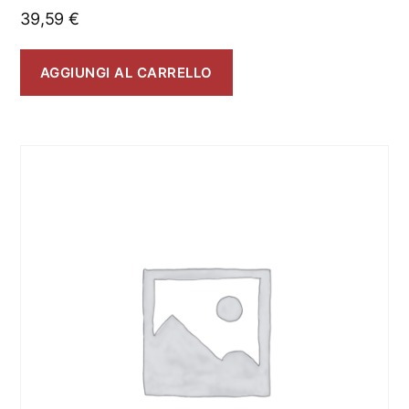
39,59
€
AGGIUNGI AL CARRELLO