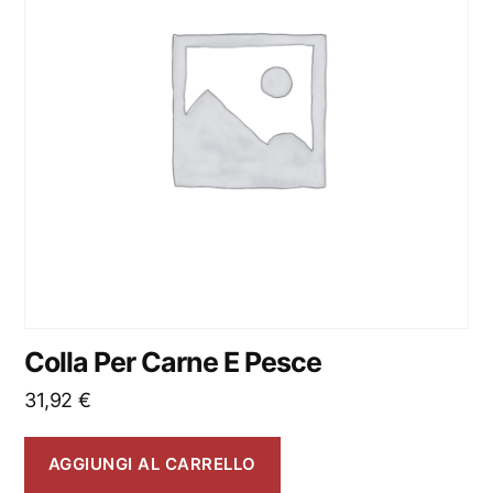
Colla Per Carne E Pesce
31,92
€
AGGIUNGI AL CARRELLO