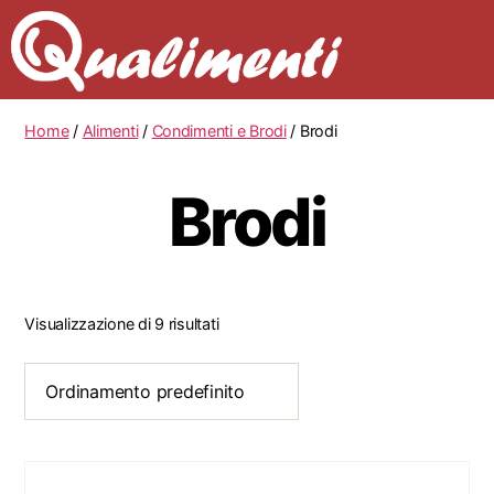
Home
/
Alimenti
/
Condimenti e Brodi
/ Brodi
Brodi
Visualizzazione di 9 risultati