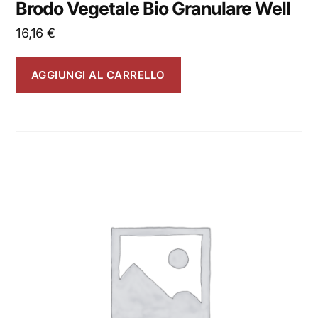
Brodo Vegetale Bio Granulare Well
16,16
€
AGGIUNGI AL CARRELLO