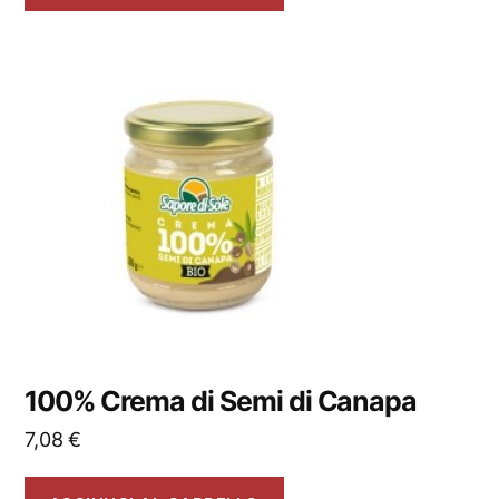
100% Crema di Semi di Canapa
7,08
€