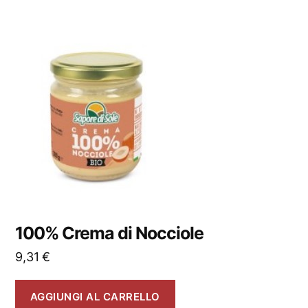
100% Crema di Nocciole
9,31
€
AGGIUNGI AL CARRELLO