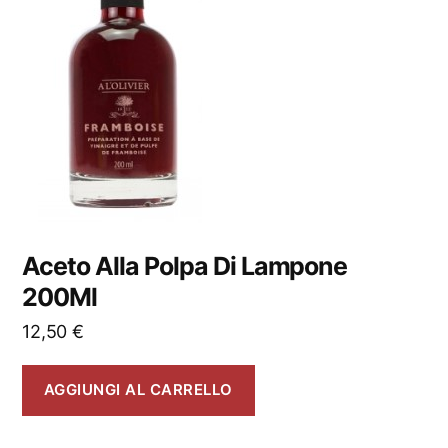
Aceto Alla Polpa Di Lampone
200Ml
12,50
€
AGGIUNGI AL CARRELLO