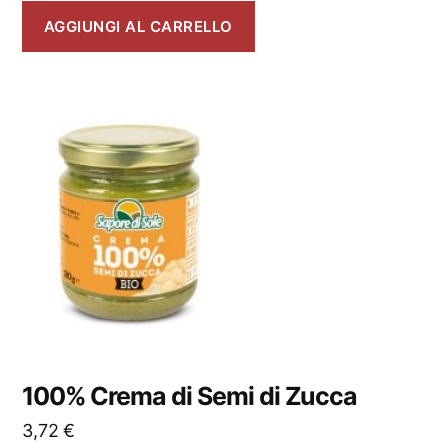
AGGIUNGI AL CARRELLO
100% Crema di Semi di Zucca
3,72
€