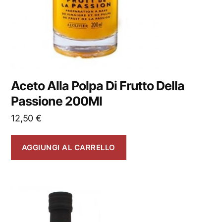
Aceto Alla Polpa Di Frutto Della
Passione 200Ml
12,50
€
AGGIUNGI AL CARRELLO