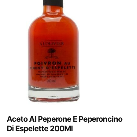
Aceto Al Peperone E Peperoncino
Di Espelette 200Ml