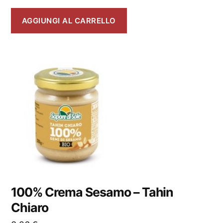
AGGIUNGI AL CARRELLO
100% Crema Sesamo – Tahin
Chiaro