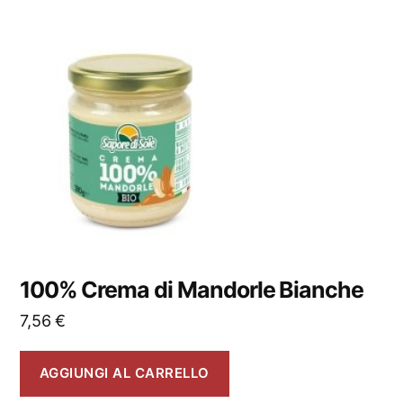
100% Crema di Mandorle Bianche
7,56
€
AGGIUNGI AL CARRELLO