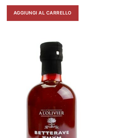
AGGIUNGI AL CARRELLO