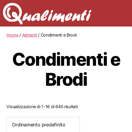
Home
/
Alimenti
/ Condimenti e Brodi
Condimenti e
Brodi
Visualizzazione di 1-16 di 640 risultati