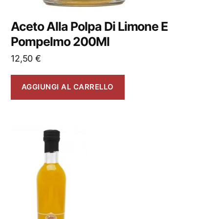
Aceto Alla Polpa Di Limone E
Pompelmo 200Ml
12,50
€
AGGIUNGI AL CARRELLO