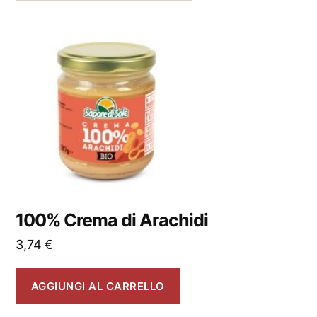
100% Crema di Arachidi
3,74
€
AGGIUNGI AL CARRELLO