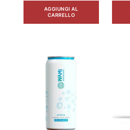
AGGIUNGI AL
CARRELLO