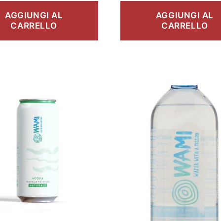
AGGIUNGI AL
AGGIUNGI AL
CARRELLO
CARRELLO