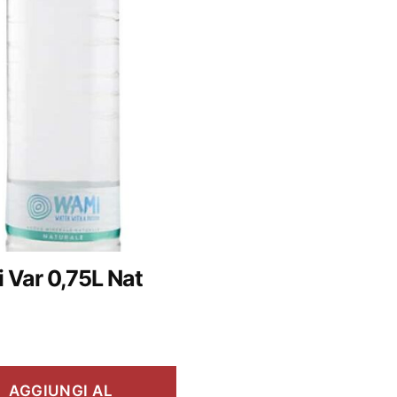
 Var 0,75L Nat
AGGIUNGI AL