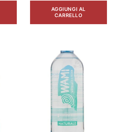
AGGIUNGI AL
CARRELLO