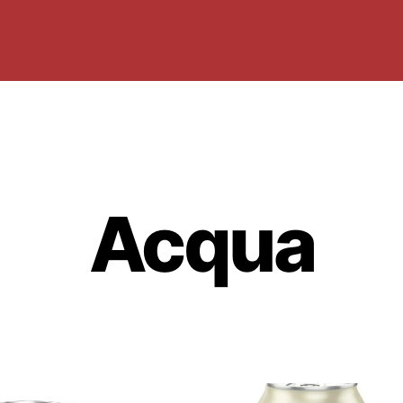
Acqua