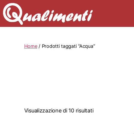
Home
/ Prodotti taggati “Acqua”
Visualizzazione di 10 risultati