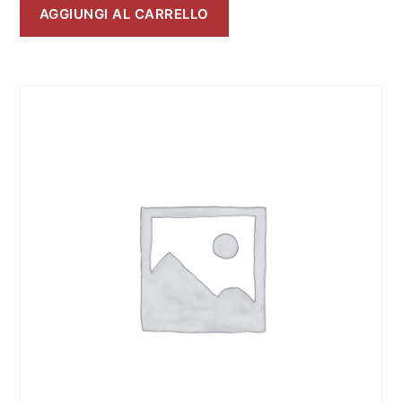
AGGIUNGI AL CARRELLO