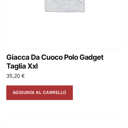
Giacca Da Cuoco Polo Gadget
Taglia Xxl
35,20
€
AGGIUNGI AL CARRELLO