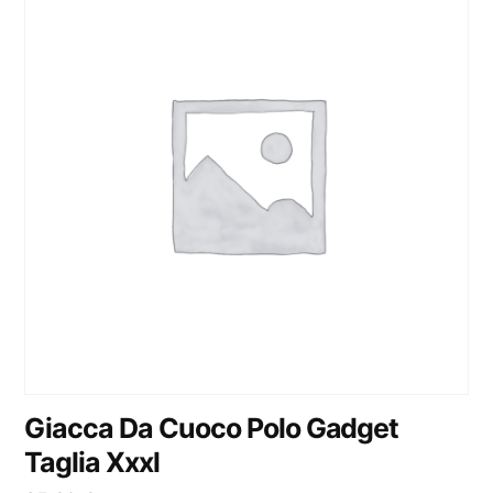
Giacca Da Cuoco Polo Gadget
Taglia Xxxl