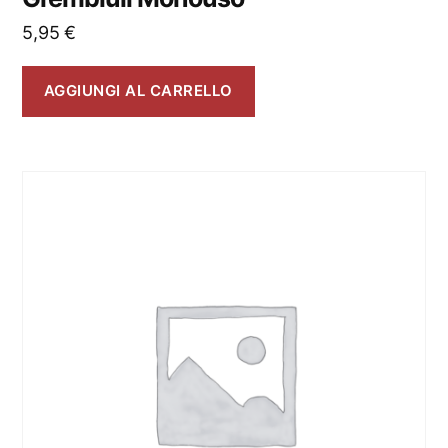
5,95
€
AGGIUNGI AL CARRELLO