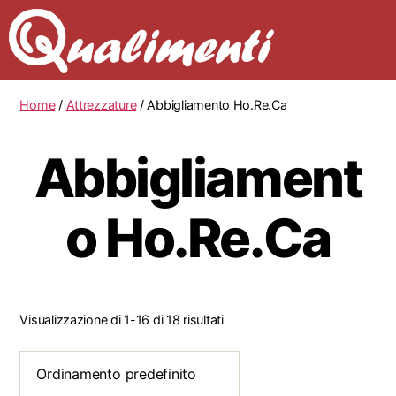
Home
/
Attrezzature
/ Abbigliamento Ho.Re.Ca
Abbigliament
o Ho.Re.Ca
Visualizzazione di 1-16 di 18 risultati