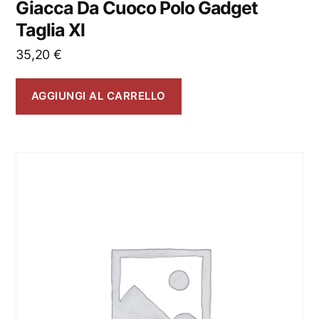
Giacca Da Cuoco Polo Gadget
Taglia Xl
35,20
€
AGGIUNGI AL CARRELLO