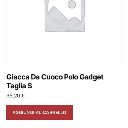
Giacca Da Cuoco Polo Gadget
Taglia S
35,20
€
AGGIUNGI AL CARRELLO