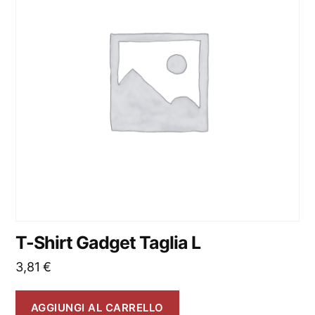
T-Shirt Gadget Taglia L
3,81
€
AGGIUNGI AL CARRELLO