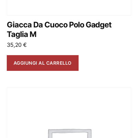
Giacca Da Cuoco Polo Gadget
Taglia M
35,20
€
AGGIUNGI AL CARRELLO