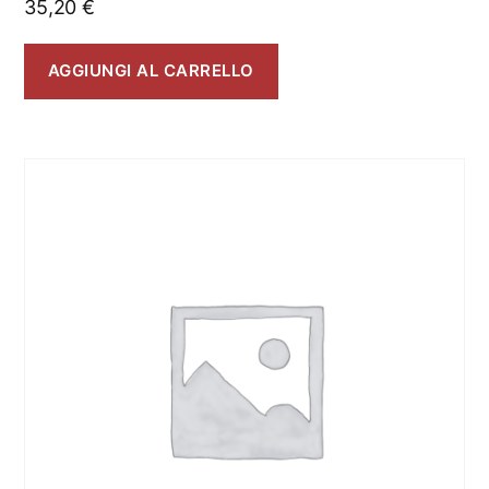
35,20
€
AGGIUNGI AL CARRELLO