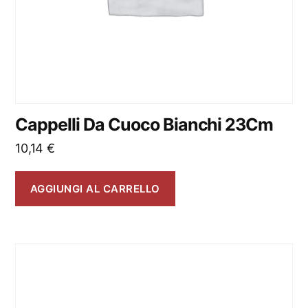
Cappelli Da Cuoco Bianchi 23Cm
10,14
€
AGGIUNGI AL CARRELLO