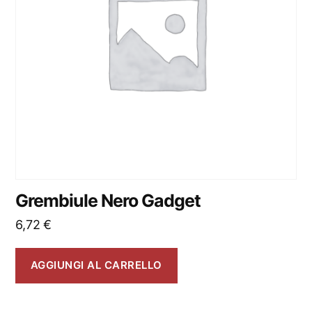
Grembiule Nero Gadget
6,72
€
AGGIUNGI AL CARRELLO