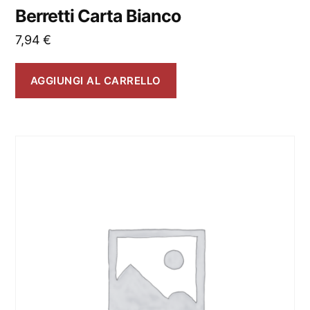
Berretti Carta Bianco
7,94
€
AGGIUNGI AL CARRELLO