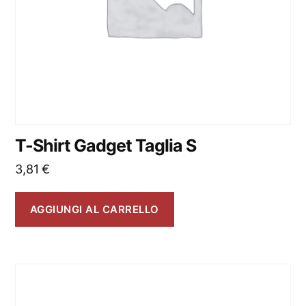
T-Shirt Gadget Taglia S
3,81
€
AGGIUNGI AL CARRELLO