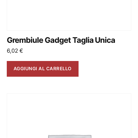
Grembiule Gadget Taglia Unica
6,02
€
AGGIUNGI AL CARRELLO