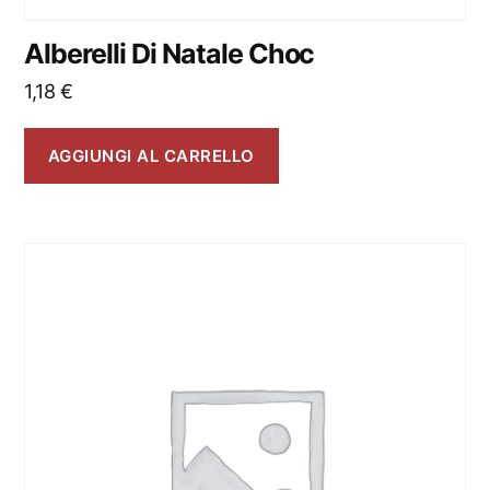
Alberelli Di Natale Choc
1,18
€
AGGIUNGI AL CARRELLO