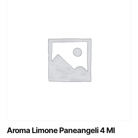
Aroma Limone Paneangeli 4 Ml