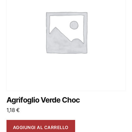
Agrifoglio Verde Choc
1,18
€
AGGIUNGI AL CARRELLO