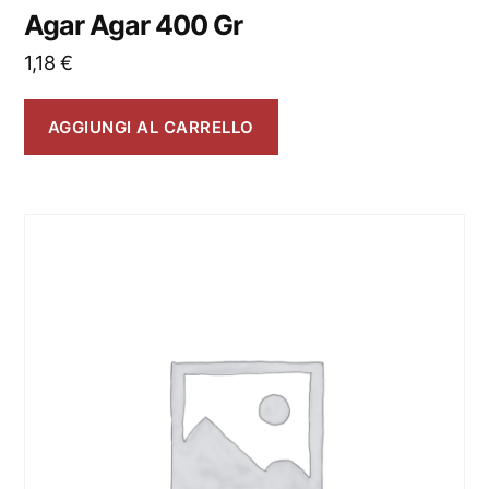
Agar Agar 400 Gr
1,18
€
AGGIUNGI AL CARRELLO