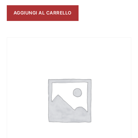
AGGIUNGI AL CARRELLO