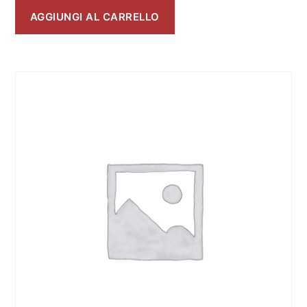
AGGIUNGI AL CARRELLO