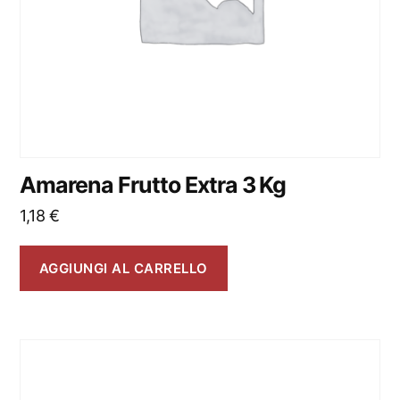
Amarena Frutto Extra 3 Kg
1,18
€
AGGIUNGI AL CARRELLO