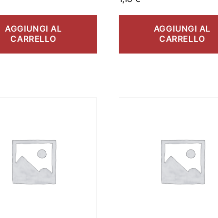
AGGIUNGI AL
AGGIUNGI AL
CARRELLO
CARRELLO