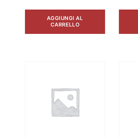
AGGIUNGI AL
CARRELLO