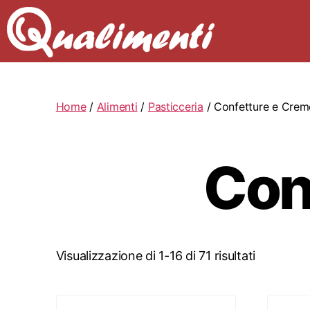
Home
/
Alimenti
/
Pasticceria
/ Confetture e Crem
Con
Visualizzazione di 1-16 di 71 risultati