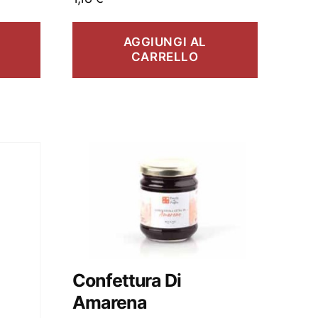
AGGIUNGI AL
CARRELLO
Confettura Di
Amarena