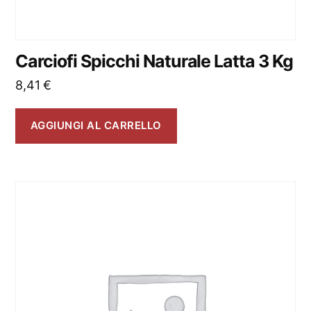
Carciofi Spicchi Naturale Latta 3 Kg
8,41
€
AGGIUNGI AL CARRELLO