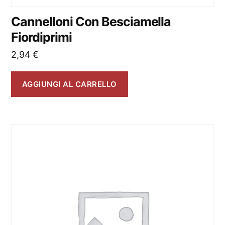
Cannelloni Con Besciamella
Fiordiprimi
2,94
€
AGGIUNGI AL CARRELLO