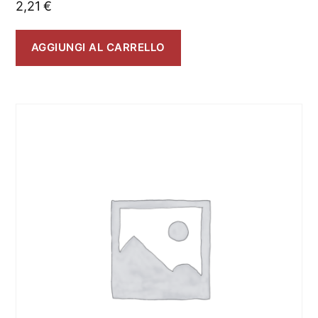
2,21
€
AGGIUNGI AL CARRELLO