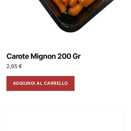
Carote Mignon 200 Gr
2,65
€
AGGIUNGI AL CARRELLO