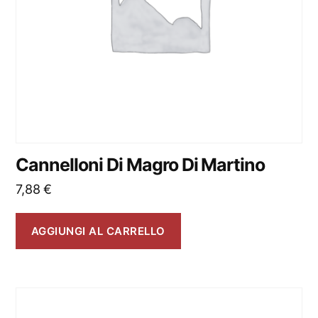
Cannelloni Di Magro Di Martino
7,88
€
AGGIUNGI AL CARRELLO