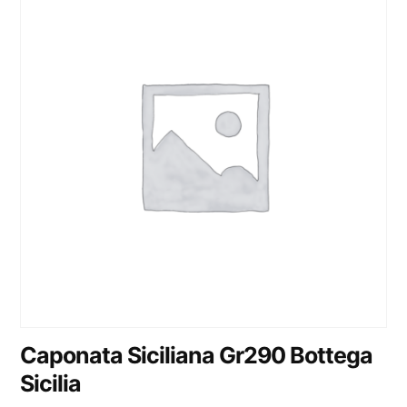
Caponata Siciliana Gr290 Bottega
Sicilia