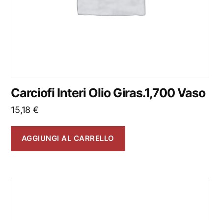
Carciofi Interi Olio Giras.1,700 Vaso
15,18
€
AGGIUNGI AL CARRELLO