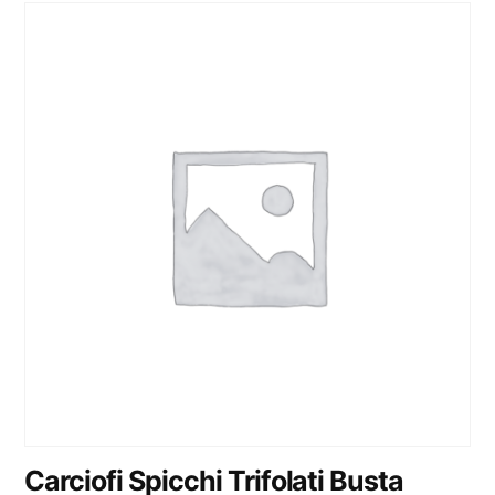
Carciofi Spicchi Trifolati Busta