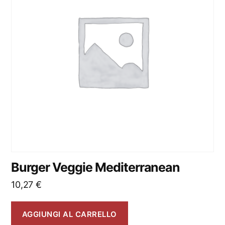
Burger Veggie Mediterranean
10,27
€
AGGIUNGI AL CARRELLO