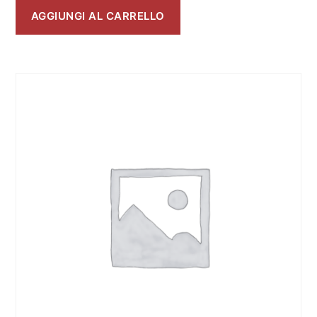
AGGIUNGI AL CARRELLO