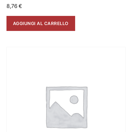
8,76
€
AGGIUNGI AL CARRELLO