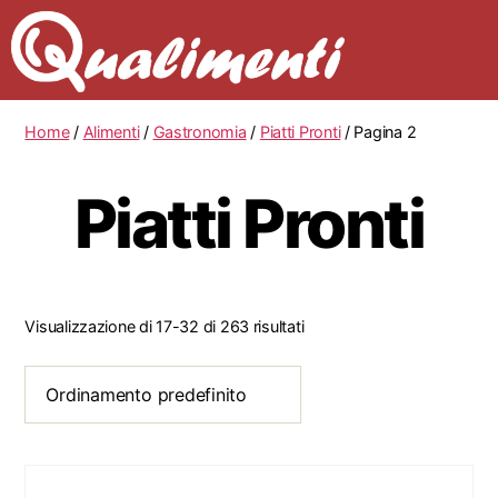
Home
/
Alimenti
/
Gastronomia
/
Piatti Pronti
/ Pagina 2
Piatti Pronti
Visualizzazione di 17-32 di 263 risultati