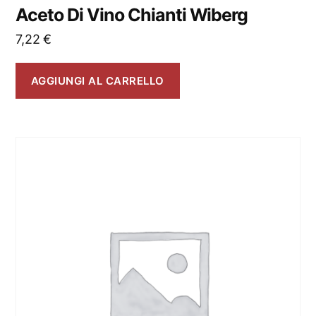
Aceto Di Vino Chianti Wiberg
7,22
€
AGGIUNGI AL CARRELLO