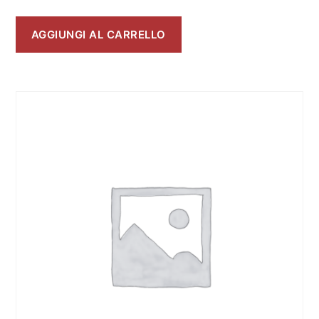
AGGIUNGI AL CARRELLO