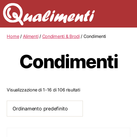
Home
/
Alimenti
/
Condimenti & Brodi
/ Condimenti
Condimenti
Visualizzazione di 1-16 di 106 risultati