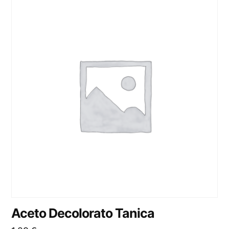
Aceto Decolorato Tanica