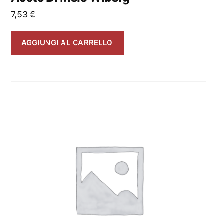
7,53
€
AGGIUNGI AL CARRELLO