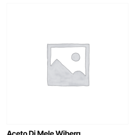
Aceto Di Mele Wiberg