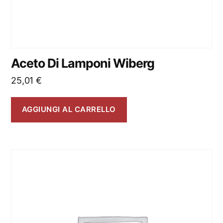
Aceto Di Lamponi Wiberg
25,01
€
AGGIUNGI AL CARRELLO