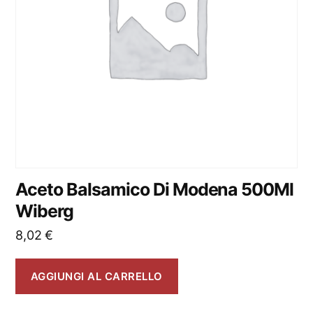
Aceto Balsamico Di Modena 500Ml
Wiberg
8,02
€
AGGIUNGI AL CARRELLO