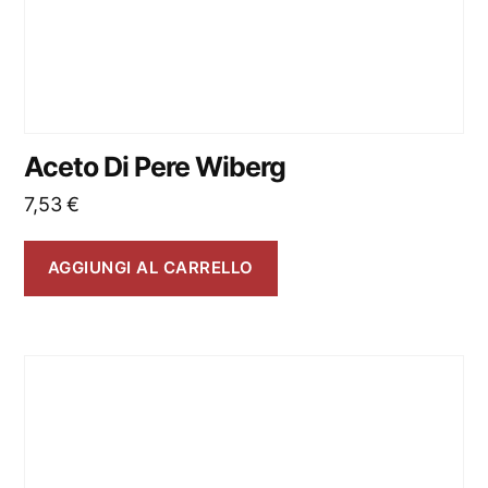
Aceto Di Pere Wiberg
7,53
€
AGGIUNGI AL CARRELLO