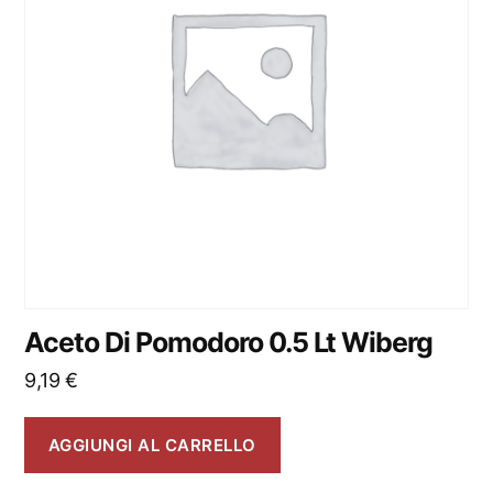
Aceto Di Pomodoro 0.5 Lt Wiberg
9,19
€
AGGIUNGI AL CARRELLO