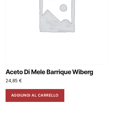
Aceto Di Mele Barrique Wiberg
24,85
€
AGGIUNGI AL CARRELLO