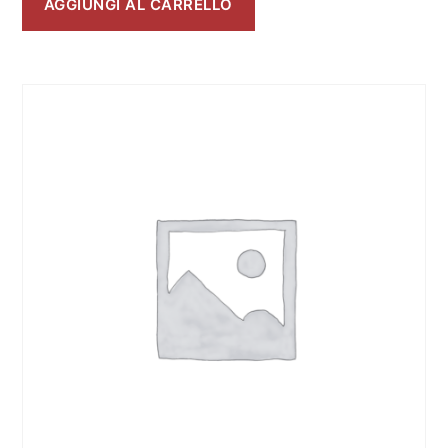
AGGIUNGI AL CARRELLO