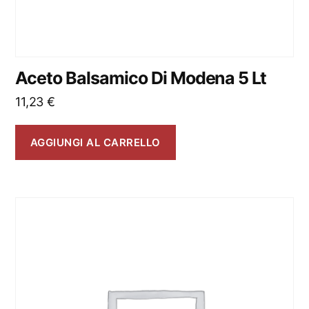
Aceto Balsamico Di Modena 5 Lt
11,23
€
AGGIUNGI AL CARRELLO