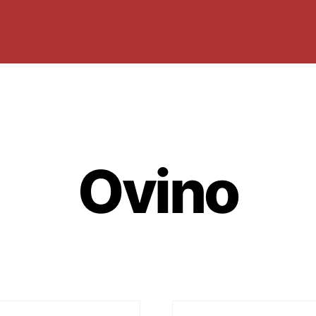
Ovino