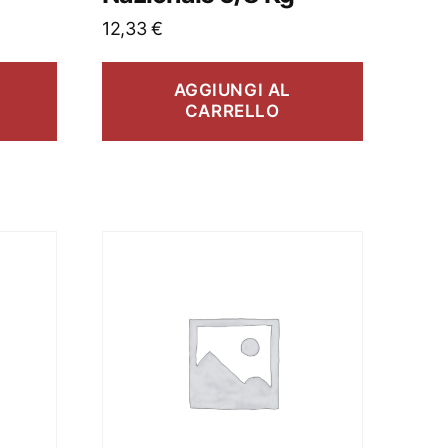
12,33
€
AGGIUNGI AL
CARRELLO