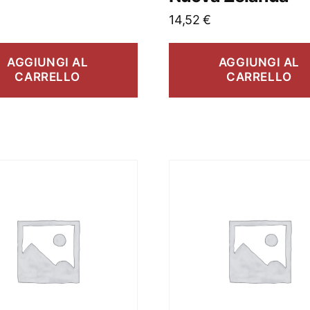
14,52
€
AGGIUNGI AL
AGGIUNGI AL
CARRELLO
CARRELLO