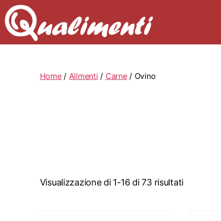
Home
/
Alimenti
/
Carne
/ Ovino
Visualizzazione di 1-16 di 73 risultati