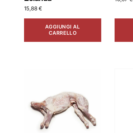
15,88
€
AGGIUNGI AL
CARRELLO