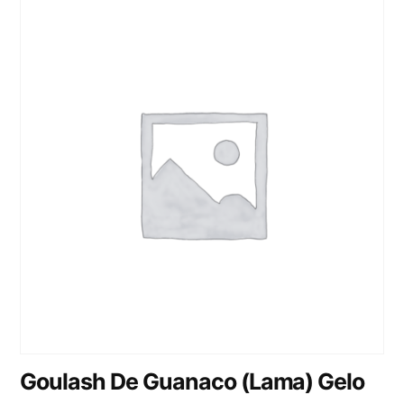
Goulash De Guanaco (Lama) Gelo