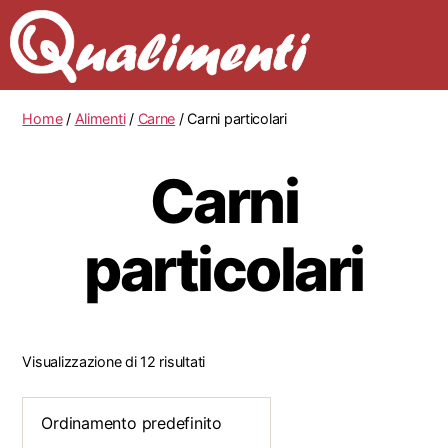
Home
/
Alimenti
/
Carne
/ Carni particolari
Carni
particolari
Visualizzazione di 12 risultati