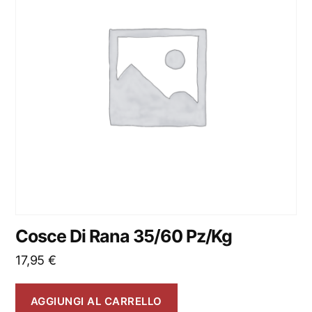
Cosce Di Rana 35/60 Pz/Kg
17,95
€
AGGIUNGI AL CARRELLO