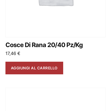
Cosce Di Rana 20/40 Pz/Kg
17,46
€
AGGIUNGI AL CARRELLO