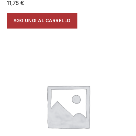
11,78
€
AGGIUNGI AL CARRELLO