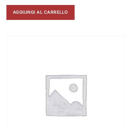
AGGIUNGI AL CARRELLO