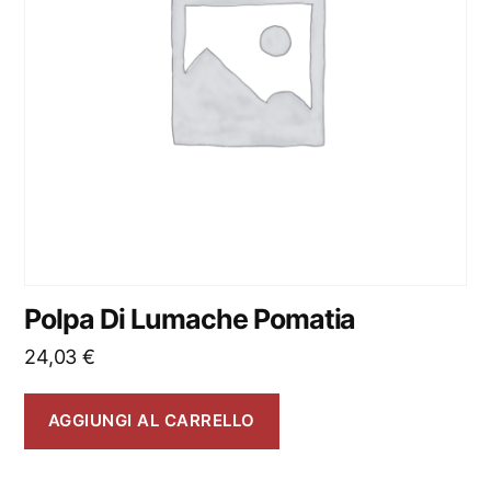
Polpa Di Lumache Pomatia
24,03
€
AGGIUNGI AL CARRELLO