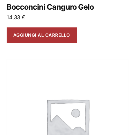
Bocconcini Canguro Gelo
14,33
€
AGGIUNGI AL CARRELLO