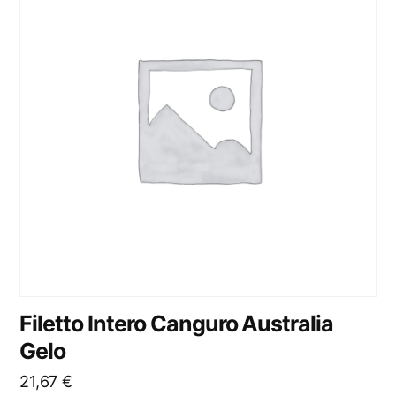
Filetto Intero Canguro Australia
Gelo
21,67
€