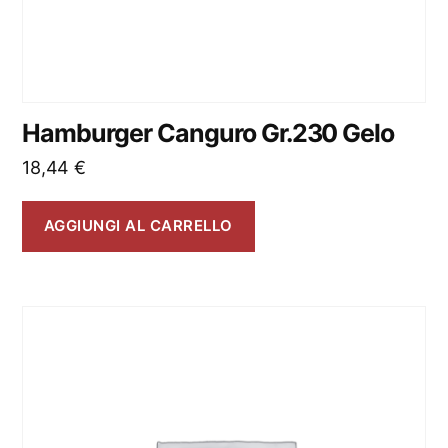
Hamburger Canguro Gr.230 Gelo
18,44
€
AGGIUNGI AL CARRELLO