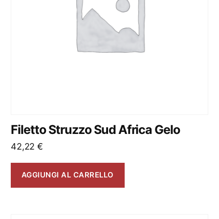
Filetto Struzzo Sud Africa Gelo
42,22
€
AGGIUNGI AL CARRELLO