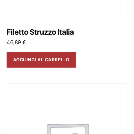
Filetto Struzzo Italia
46,89
€
AGGIUNGI AL CARRELLO