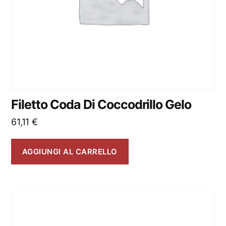
Filetto Coda Di Coccodrillo Gelo
61,11
€
AGGIUNGI AL CARRELLO