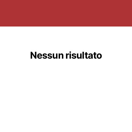
Nessun risultato