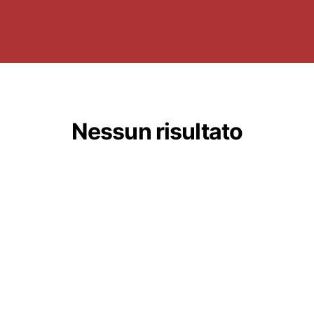
Nessun risultato